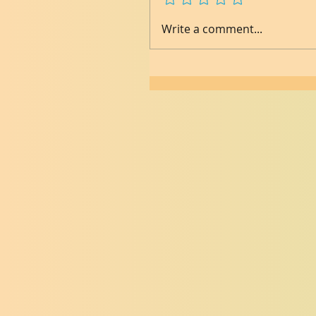
Write a comment...